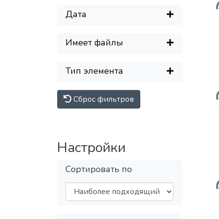
Дата
Имеет файлы
Тип элемента
Сброс фильтров
Настройки
Сортировать по