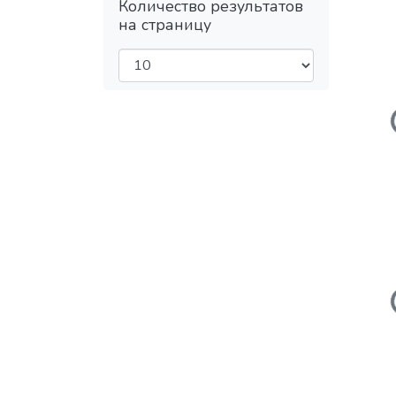
Количество результатов
на страницу