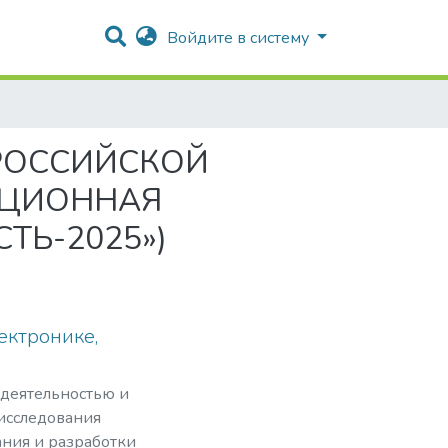
Войдите в систему
ЕРОССИЙСКОЙ
АЦИОННАЯ
ТЬ-2025»)
ектронике,
 деятельностью и
 исследования
ния и разработки