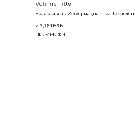
Volume Title
Безопасность Информационных Технолог
Издатель
НИЯУ МИФИ