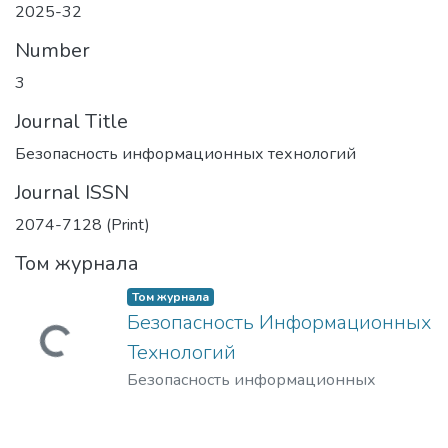
2025-32
Number
3
Journal Title
Безопасность информационных технологий
Journal ISSN
2074-7128 (Print)
Том журнала
Том журнала
Безопасность Информационных
Загружается...
Технологий
Безопасность информационных
технологий
(
2025-32
)