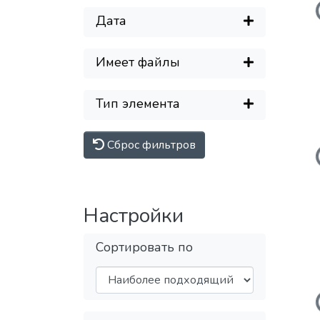
Дата
Имеет файлы
Тип элемента
Сброс фильтров
Настройки
Сортировать по