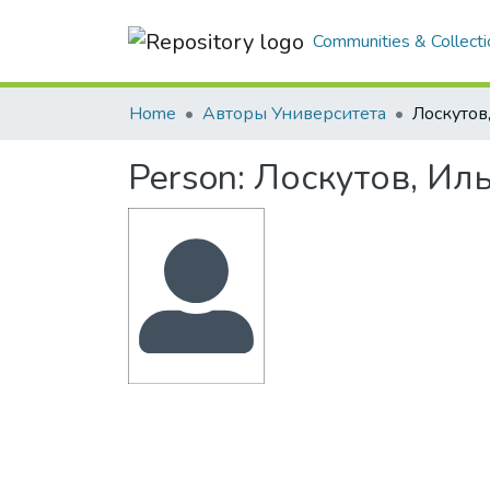
Communities & Collecti
Home
Авторы Университета
Лоскутов
Person:
Лоскутов, Ил