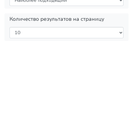
Количество результатов на страницу