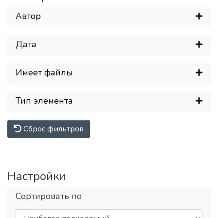
Автор
Дата
Имеет файлы
Тип элемента
Сброс фильтров
Настройки
Сортировать по