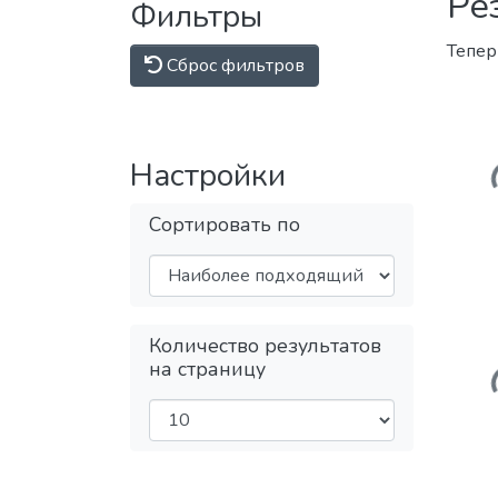
Ре
Фильтры
Тепер
Сброс фильтров
Настройки
Сортировать по
Количество результатов
на страницу