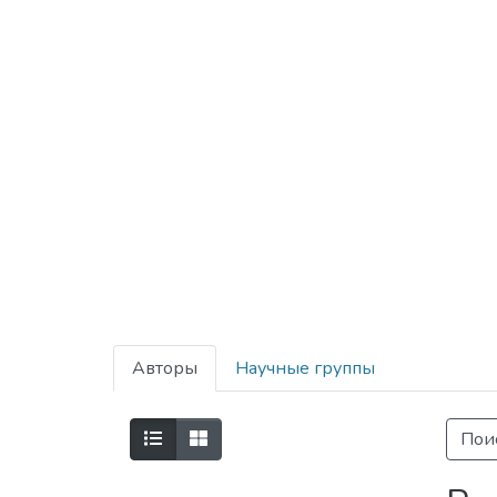
Авторы
Научные группы
Пои