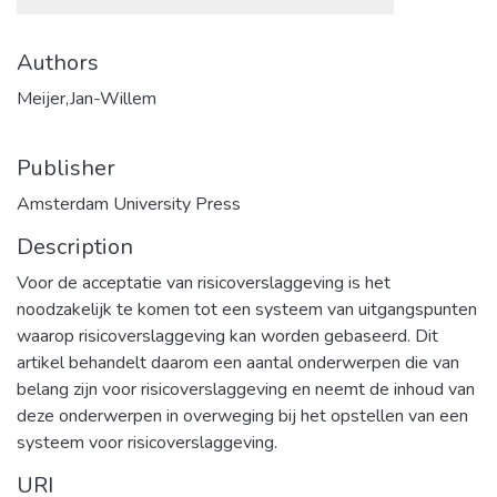
Authors
Meijer,Jan-Willem
Publisher
Amsterdam University Press
Description
Voor de acceptatie van risicoverslaggeving is het
noodzakelijk te komen tot een systeem van uitgangspunten
waarop risicoverslaggeving kan worden gebaseerd. Dit
artikel behandelt daarom een aantal onderwerpen die van
belang zijn voor risicoverslaggeving en neemt de inhoud van
deze onderwerpen in overweging bij het opstellen van een
systeem voor risicoverslaggeving.
URI