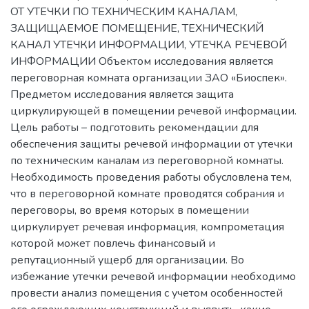
ОТ УТЕЧКИ ПО ТЕХНИЧЕСКИМ КАНАЛАМ,
ЗАЩИЩАЕМОЕ ПОМЕЩЕНИЕ, ТЕХНИЧЕСКИЙ
КАНАЛ УТЕЧКИ ИНФОРМАЦИИ, УТЕЧКА РЕЧЕВОЙ
ИНФОРМАЦИИ Объектом исследования является
переговорная комната организации ЗАО «Биоспек».
Предметом исследования является защита
циркулирующей в помещении речевой информации.
Цель работы – подготовить рекомендации для
обеспечения защиты речевой информации от утечки
по техническим каналам из переговорной комнаты.
Необходимость проведения работы обусловлена тем,
что в переговорной комнате проводятся собрания и
переговоры, во время которых в помещении
циркулирует речевая информация, компрометация
которой может повлечь финансовый и
репутационный ущерб для организации. Во
избежание утечки речевой информации необходимо
провести анализ помещения с учетом особенностей