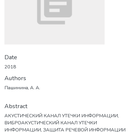
Date
2018
Authors
Пашинина, А. А.
Abstract
АКУСТИЧЕСКИЙ КАНАЛ УТЕЧКИ ИНФОРМАЦИИ,
ВИБРОАКУСТИЧЕСКИЙ КАНАЛ УТЕЧКИ
ИНФОРМАЦИИ, ЗАЩИТА РЕЧЕВОЙ ИНФОРМАЦИИ