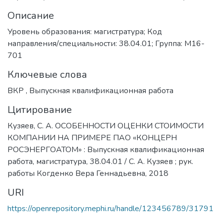
Описание
Уровень образования: магистратура; Код
направления/специальности: 38.04.01; Группа: М16-
701
Ключевые слова
ВКР
,
Выпускная квалификационная работа
Цитирование
Кузяев, С. А. ОСОБЕННОСТИ ОЦЕНКИ СТОИМОСТИ
КОМПАНИИ НА ПРИМЕРЕ ПАО «КОНЦЕРН
РОСЭНЕРГОАТОМ» : Выпускная квалификационная
работа, магистратура, 38.04.01 / С. А. Кузяев ; рук.
работы Когденко Вера Геннадьевна, 2018
URI
https://openrepository.mephi.ru/handle/123456789/31791