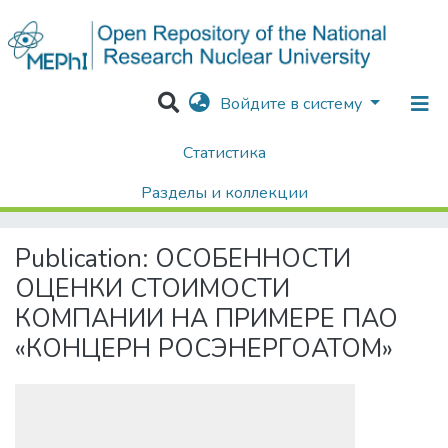
Войдите в систему
Статистика
Home
Диссертации / Выпускные квалификационные работы
Выпускные квалификационные работы
Разделы и коллекции
ОСОБЕННОСТИ ОЦЕНКИ СТОИМОСТИ КОМПАНИИ НА ПРИМЕРЕ ПАО «КОНЦЕРН РОСЭНЕРГОАТОМ»
Поиск
Publication:
ОСОБЕННОСТИ
ОЦЕНКИ СТОИМОСТИ
КОМПАНИИ НА ПРИМЕРЕ ПАО
«КОНЦЕРН РОСЭНЕРГОАТОМ»