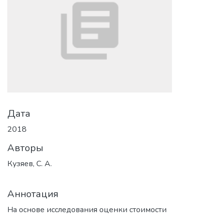
Дата
2018
Авторы
Кузяев, С. А.
Аннотация
На основе исследования оценки стоимости