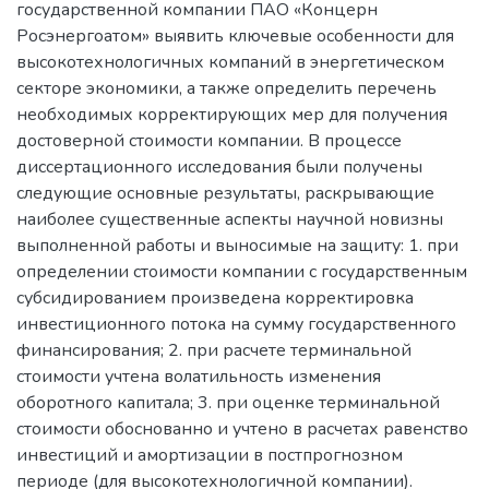
государственной компании ПАО «Концерн
Росэнергоатом» выявить ключевые особенности для
высокотехнологичных компаний в энергетическом
секторе экономики, а также определить перечень
необходимых корректирующих мер для получения
достоверной стоимости компании. В процессе
диссертационного исследования были получены
следующие основные результаты, раскрывающие
наиболее существенные аспекты научной новизны
выполненной работы и выносимые на защиту: 1. при
определении стоимости компании с государственным
субсидированием произведена корректировка
инвестиционного потока на сумму государственного
финансирования; 2. при расчете терминальной
стоимости учтена волатильность изменения
оборотного капитала; 3. при оценке терминальной
стоимости обоснованно и учтено в расчетах равенство
инвестиций и амортизации в постпрогнозном
периоде (для высокотехнологичной компании).