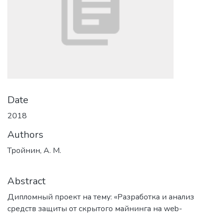
Date
2018
Authors
Тройнин, А. М.
Abstract
Дипломный проект на тему: «Разработка и анализ
средств защиты от скрытого майнинга на web-