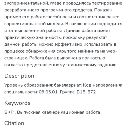
экспериментальной, главе проводилось тестирование
разработанного программного средства. Показан
пример его работоспособности и соответствия ранее
спроектированной модели. В заключении подводится
итог выполненной работы. Данная работа имеет
практическую значимость, поскольку результат
данной работы можно эффективно использовать в
процессе обнаружения скрытого майнинга на web-
страницах. Работа была выполнена полностью
согласно предоставленному техническому заданию.
Description
Уровень образования: бакалавриат; Код направления/
специальности: 09.03.01; Группа: Б15-572
Keywords
ВКР
,
Выпускная квалификационная работа
Citation