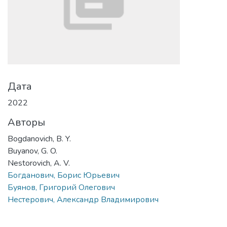
Дата
2022
Авторы
Bogdanovich, B. Y.
Buyanov, G. O.
Nestorovich, A. V.
Богданович, Борис Юрьевич
Буянов, Григорий Олегович
Нестерович, Александр Владимирович