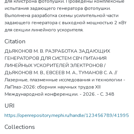
для клистрона фотопушки. Проведены комплексные
испытания задающего генератора фотопушки.
Выполнена разработка схемы усилительной части
задающего генератора с выходной мощностью 2 кВт
для секции линейного ускорителя.
Citation
ДЬЯКОНОВ М. В. РАЗРАБОТКА ЗАДАЮЩИХ
ГЕНЕРАТОРОВ ДЛЯ СИСТЕМ СВЧ ПИТАНИЯ
ЛИНЕЙНЫХ УСКОРИТЕЛЕЙ ЭЛЕКТРОНОВ /
ДЬЯКОНОВ М. В., ЕВСЕЕВ М. А., ТУМАНОВ С. А. //
Лазерные, плазменные исследования и технологии -
ЛаПлаз-2026: сборник научных трудов XII
Международной конференции. - 2026. - С. 348
URI
https://openrepository.mephi.ru/handle/123456789/41995
Collections