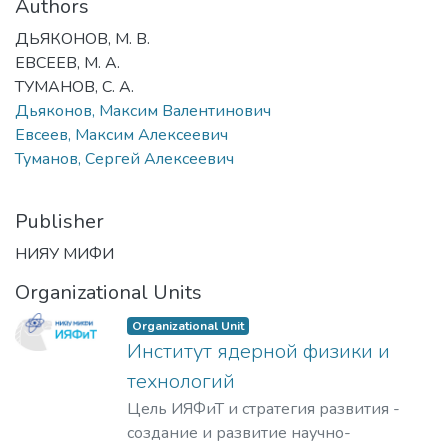
Authors
ДЬЯКОНОВ, М. В.
ЕВСЕЕВ, М. А.
ТУМАНОВ, С. А.
Дьяконов, Максим Валентинович
Евсеев, Максим Алексеевич
Туманов, Сергей Алексеевич
Publisher
НИЯУ МИФИ
Organizational Units
Organizational Unit
Институт ядерной физики и
технологий
Цель ИЯФиТ и стратегия развития -
создание и развитие научно-