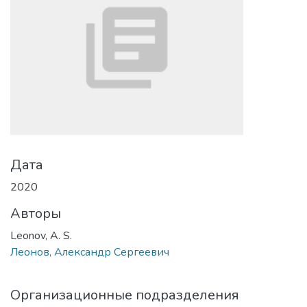
Дата
2020
Авторы
Leonov, A. S.
Леонов, Александр Сергеевич
Организационные подразделения