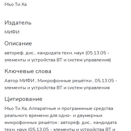
Мьо Ти Ха
Издатель
МИФИ
Описание
автореф. дис... кандидата техн. наук (05.13.05 -
элементы и устройства ВТ и систем управления)
Ключевые слова
Автор МИФИ
,
Микрофонные решётки
,
05.13.05 -
элементы и устройства ВТ и систем управления
Цитирование
Мьо Ти Ха, Аппаратные и программные средства
реального времени для одно- и двумерных
микрофонных решёток : автореф. дис... кандидата
техн. наук (05.13.05 - элементы и устройства ВТ и