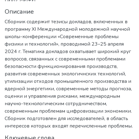
Описание
Сборник содержит тезисы докладов, включенных в
программу XI Международной молодежной научной
школы-конференции «Современные проблемы
физики и технологий», проводимой 23–25 апреля
2024 г. Тематика докладов охватывает широкий круг
вопросов, связанных с современными проблемами
безопасности функционирования производств,
развития современных экологичнских технологий,
утилизации отходов промышленного производства и
ядерной энергетики, современные методы прогноза,
оценки и управления рисками, международным
научно-технологическим сотрудничеством,
современным проблемам цифровизации экономики.
Сборник подготовлен для исследователей, в область
интересов которых входят перечисленные проблемы.
Ключевые слова