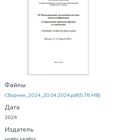
Файлы
Сборник_2024_20.04.2024.pdf
(5.78 MB)
Дата
2024
Издатель
НИЯУ МИФИ