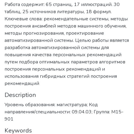
Работа содержит: 65 страниц, 17 иллюстраций. 30
таблиц, 25 источников литературы, 18 формул.
Ключевые слова: рекомендательные системы, методы
построения ансамблей методов машинного обучения,
методы прогнозирования, проектирование
автоматизированной системы. Целью работы является
разработка автоматизированной системы для
повышения качества персональных рекомендаций
путем подбора оптимальных параметров алгоритмов
построения персональных рекомендаций и
использования гибридных стратегий построения
рекомендаций
Description
Уровень образования: магистратура; Код
направления/специальности: 09.04.03; Группа: М15-
901
Keywords