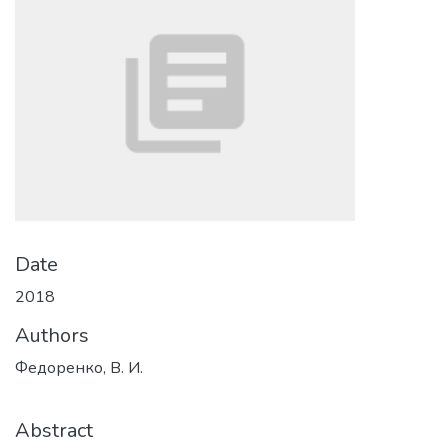
Date
2018
Authors
Федоренко, В. И.
Abstract