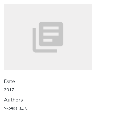
Date
2017
Authors
Уколов, Д. С.