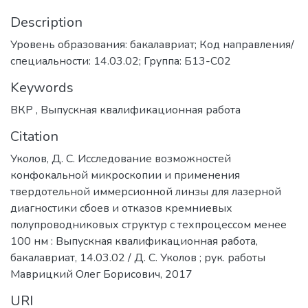
Description
Уровень образования: бакалавриат; Код направления/
специальности: 14.03.02; Группа: Б13-С02
Keywords
ВКР
,
Выпускная квалификационная работа
Citation
Уколов, Д. С. Исследование возможностей
конфокальной микроскопии и применения
твердотельной иммерсионной линзы для лазерной
диагностики сбоев и отказов кремниевых
полупроводниковых структур с техпроцессом менее
100 нм : Выпускная квалификационная работа,
бакалавриат, 14.03.02 / Д. С. Уколов ; рук. работы
Маврицкий Олег Борисович, 2017
URI