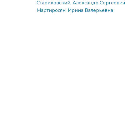
Стариковский, Александр Сергеевич
Мартиросян, Ирина Валерьевна