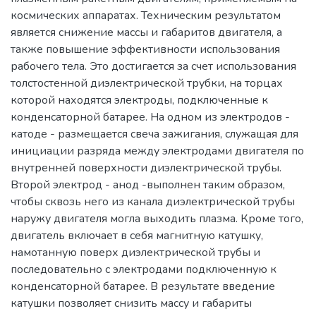
космических аппаратах. Техническим результатом
является снижение массы и габаритов двигателя, а
также повышение эффективности использования
рабочего тела. Это достигается за счет использования
толстостенной диэлектрической трубки, на торцах
которой находятся электроды, подключенные к
конденсаторной батарее. На одном из электродов -
катоде - размещается свеча зажигания, служащая для
инициации разряда между электродами двигателя по
внутренней поверхности диэлектрической трубы.
Второй электрод - анод -выполнен таким образом,
чтобы сквозь него из канала диэлектрической трубы
наружу двигателя могла выходить плазма. Кроме того,
двигатель включает в себя магнитную катушку,
намотанную поверх диэлектрической трубы и
последовательно с электродами подключенную к
конденсаторной батарее. В результате введение
катушки позволяет снизить массу и габариты