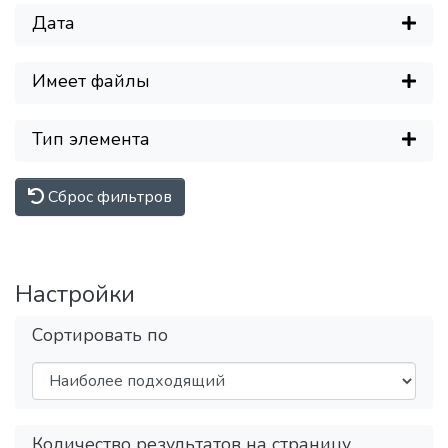
Дата
Имеет файлы
Тип элемента
Сброс фильтров
Настройки
Сортировать по
Количество результатов на страницу