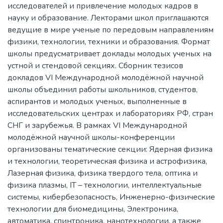
исследователей и привлечение молодых кадров в
науку и образование. Лекторами школ приглашаются
ведущие в мире ученые по передовым направлениям
физики, технологии, техники и образования. Формат
школы предусматривает доклады молодых ученых на
устной и стендовой секциях. Сборник тезисов
докладов VI Международной молодёжной научной
школы объединил работы школьников, студентов,
аспирантов и молодых ученых, выполненные в
исследовательских центрах и лабораториях РФ, стран
СНГ и зарубежья. В рамках VI Международной
молодёжной научной школы-конференции
организованы тематические секции: Ядерная физика
и технологии, теоретическая физика и астрофизика,
Лазерная физика, физика твердого тела, оптика и
физика плазмы, IT – технологии, интеллектуальные
системы, кибербезопасность, Инженерно-физические
технологии для биомедицины, Электроника,
автоматика, спинтроника, нанотехнологии, а также