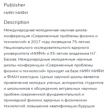
Publisher
НИЯУ МИФИ
Description
Международная молодежная научная школа-
конференция «Современные проблемы физики и
технологий» в 2017 году посвящена 75-летию
Национального исследовательского ядерного
университета «МИФИ» и 95-летию академика Н.Г.
Басова. Международные молодежные научные
школы-конференции «Современные проблемы
физики и технологий» проходят на базе НИЯУ МИФИ
и ФИАН ежегодно. Целью научной школы является
привлечение молодых ученых, аспирантов, студентов
и школьников к обсуждению актуальных научных
проблем современной фундаментальной и
прикладной физики, ядерных и физических
технологий, повышение квалификации будущих