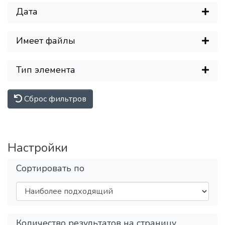
Дата
Имеет файлы
Тип элемента
Сброс фильтров
Настройки
Сортировать по
Количество результатов на страницу