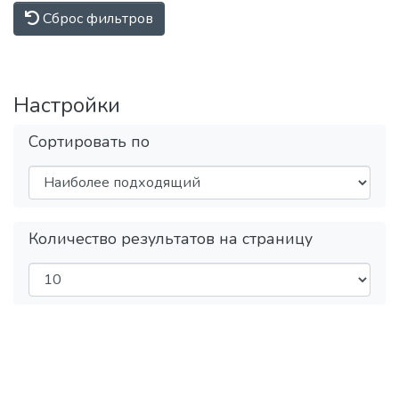
Сброс фильтров
Настройки
Сортировать по
Количество результатов на страницу