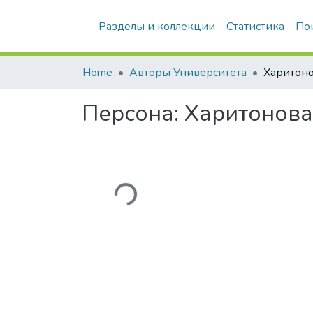
Разделы и коллекции
Статистика
По
Home
Авторы Университета
Персона:
Харитонова
Загружается...