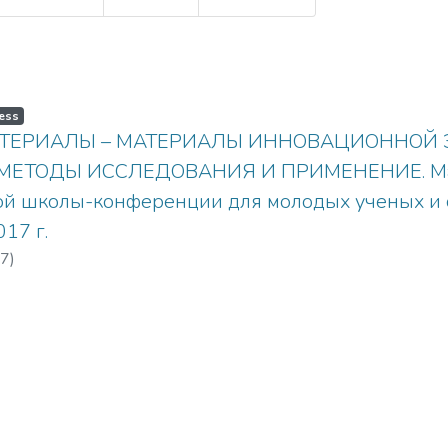
ess
ТЕРИАЛЫ – МАТЕРИАЛЫ ИННОВАЦИОННОЙ Э
 МЕТОДЫ ИССЛЕДОВАНИЯ И ПРИМЕНЕНИЕ. Ма
 школы-конференции для молодых ученых и сп
017 г.
7
)