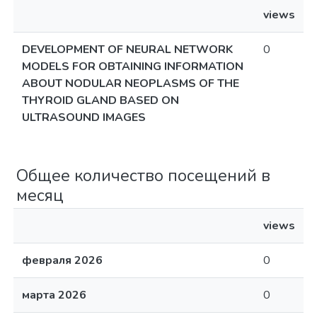
views
DEVELOPMENT OF NEURAL NETWORK
0
MODELS FOR OBTAINING INFORMATION
ABOUT NODULAR NEOPLASMS OF THE
THYROID GLAND BASED ON
ULTRASOUND IMAGES
Общее количество посещений в
месяц
views
февраля 2026
0
марта 2026
0