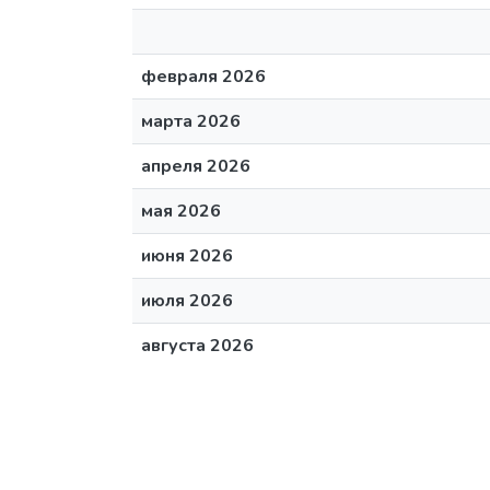
февраля 2026
марта 2026
апреля 2026
мая 2026
июня 2026
июля 2026
августа 2026