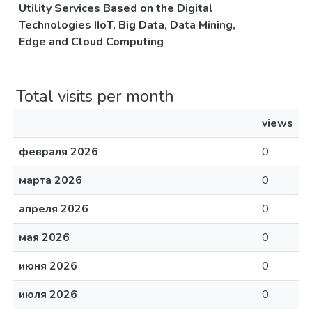
Utility Services Based on the Digital
Technologies IIoT, Big Data, Data Mining,
Edge and Cloud Computing
Total visits per month
views
февраля 2026
0
марта 2026
0
апреля 2026
0
мая 2026
0
июня 2026
0
июля 2026
0