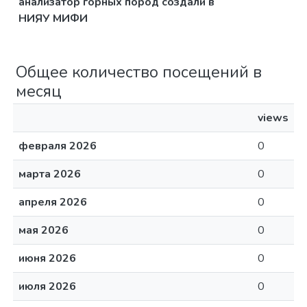
анализатор горных пород создали в
НИЯУ МИФИ
Общее количество посещений в
месяц
views
февраля 2026
0
марта 2026
0
апреля 2026
0
мая 2026
0
июня 2026
0
июля 2026
0