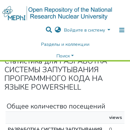
Войдите в систему
Разделы и коллекции
Home
Статистика
Поиск
Статистика для РАЗРАБОТКА
СИСТЕМЫ ЗАПУТЫВАНИЯ
ПРОГРАММНОГО КОДА НА
ЯЗЫКЕ POWERSHELL
Общее количество посещений
views
РАЗРАБОТКА СИСТЕМЫ ЗАПУТЫВАНИЯ
0