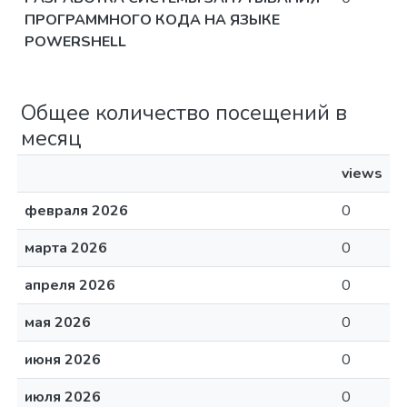
ПРОГРАММНОГО КОДА НА ЯЗЫКЕ
POWERSHELL
Общее количество посещений в
месяц
views
февраля 2026
0
марта 2026
0
апреля 2026
0
мая 2026
0
июня 2026
0
июля 2026
0