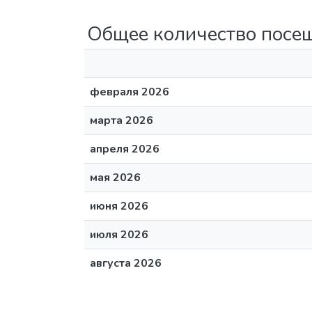
Общее количество посе
февраля 2026
марта 2026
апреля 2026
мая 2026
июня 2026
июля 2026
августа 2026