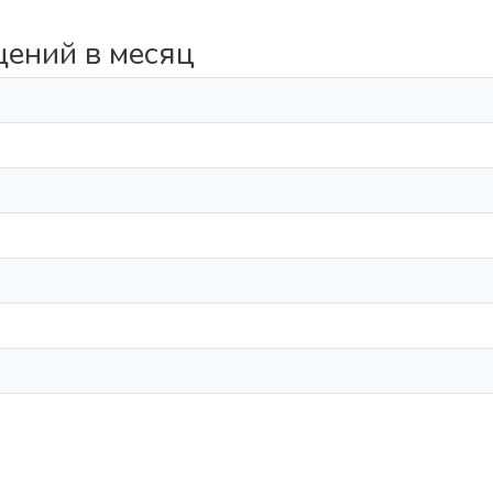
щений в месяц