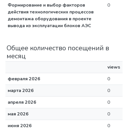
Формирование и выбор факторов
0
действия технологических процессов
демонтажа оборудования в проекте
вывода из эксплуатации блоков АЭС
Общее количество посещений в
месяц
views
февраля 2026
0
марта 2026
0
апреля 2026
0
мая 2026
0
июня 2026
0