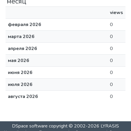
месяц
views
февраля 2026
0
марта 2026
0
апреля 2026
0
мая 2026
0
июня 2026
0
июля 2026
0
августа 2026
0
DSpace software
copyright © 2002-2026
LYRASIS