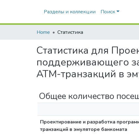
Разделы и коллекции
Поиск
Home
Статистика
Статистика для Прое
поддерживающего за
АТМ-транзакций в эм
Общее количество посе
Проектирование и разработка програм
транзакций в эмуляторе банкомата