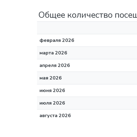
Общее количество посе
февраля 2026
марта 2026
апреля 2026
мая 2026
июня 2026
июля 2026
августа 2026