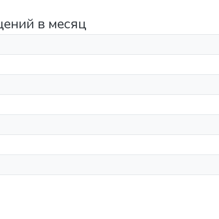
щений в месяц