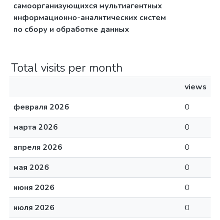
самоорганизующихся мультиагентных
информационно-аналитических систем
по сбору и обработке данных
Total visits per month
views
февраля 2026
0
марта 2026
0
апреля 2026
0
мая 2026
0
июня 2026
0
июля 2026
0