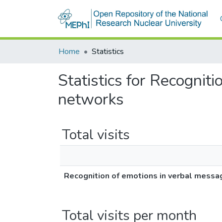
Home
Statistics
Statistics for Recognit
networks
Total visits
Recognition of emotions in verbal mess
Total visits per month