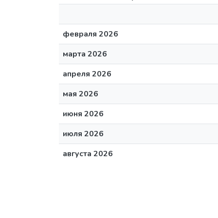
февраля 2026
марта 2026
апреля 2026
мая 2026
июня 2026
июля 2026
августа 2026