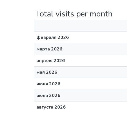
Total visits per month
февраля 2026
марта 2026
апреля 2026
мая 2026
июня 2026
июля 2026
августа 2026