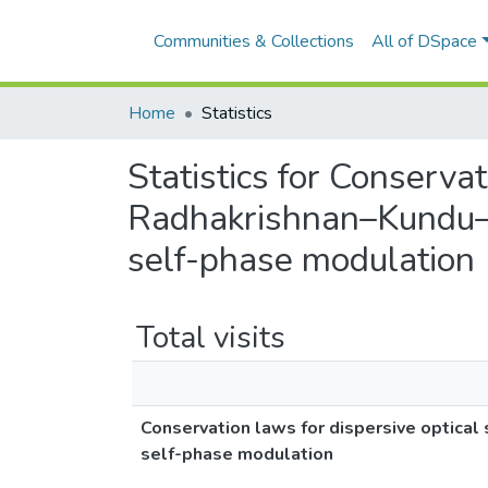
Communities & Collections
All of DSpace
Home
Statistics
Statistics for Conservat
Radhakrishnan–Kundu–
self-phase modulation
Total visits
Conservation laws for dispersive optic
self-phase modulation