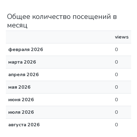
Общее количество посещений в
месяц
views
февраля 2026
0
марта 2026
0
апреля 2026
0
мая 2026
0
июня 2026
0
июля 2026
0
августа 2026
0