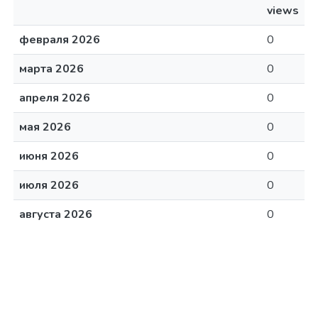
views
февраля 2026
0
марта 2026
0
апреля 2026
0
мая 2026
0
июня 2026
0
июля 2026
0
августа 2026
0