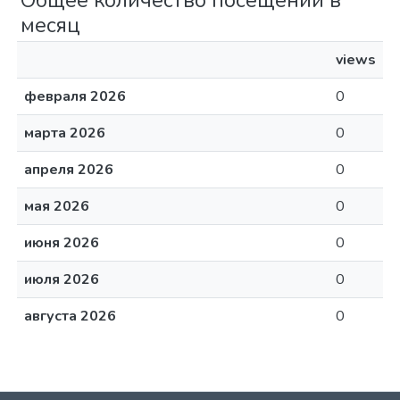
Общее количество посещений в
месяц
views
февраля 2026
0
марта 2026
0
апреля 2026
0
мая 2026
0
июня 2026
0
июля 2026
0
августа 2026
0