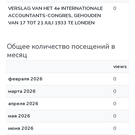
VERSLAG VAN HET 4e INTERNATIONALE
0
ACCOUNTANTS-CONGRES, GEHOUDEN
VAN 17 TOT 21 JULI 1933 TE LONDEN
Общее количество посещений в
месяц
views
февраля 2026
0
марта 2026
0
апреля 2026
0
мая 2026
0
июня 2026
0