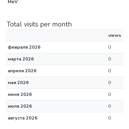
MeV
Total visits per month
views
февраля 2026
0
марта 2026
0
апреля 2026
0
мая 2026
0
июня 2026
0
июля 2026
0
августа 2026
0