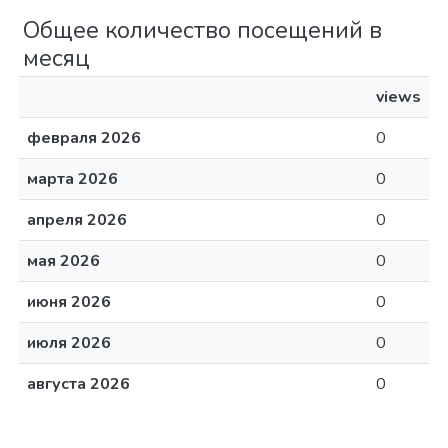
Общее количество посещений в
месяц
views
февраля 2026
0
марта 2026
0
апреля 2026
0
мая 2026
0
июня 2026
0
июля 2026
0
августа 2026
0