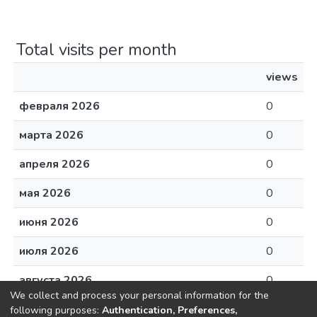
Total visits per month
views
февраля 2026
0
марта 2026
0
апреля 2026
0
мая 2026
0
июня 2026
0
июля 2026
0
августа 2026
0
We collect and process your personal information for the
following purposes:
Authentication, Preferences,