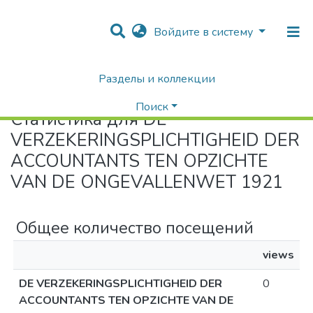
Войдите в систему
Разделы и коллекции
Home
Статистика
Поиск
Статистика для DE
VERZEKERINGSPLICHTIGHEID DER
ACCOUNTANTS TEN OPZICHTE
VAN DE ONGEVALLENWET 1921
Общее количество посещений
views
DE VERZEKERINGSPLICHTIGHEID DER
0
ACCOUNTANTS TEN OPZICHTE VAN DE