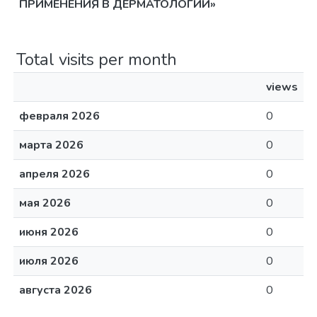
ПРИМЕНЕНИЯ В ДЕРМАТОЛОГИИ»
Total visits per month
views
февраля 2026
0
марта 2026
0
апреля 2026
0
мая 2026
0
июня 2026
0
июля 2026
0
августа 2026
0