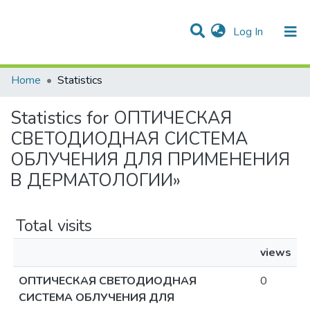
(current)
Log In
Communities & Collections
All of DSpace
Home
Statistics
Statistics for ОПТИЧЕСКАЯ
СВЕТОДИОДНАЯ СИСТЕМА
ОБЛУЧЕНИЯ ДЛЯ ПРИМЕНЕНИЯ
В ДЕРМАТОЛОГИИ»
Total visits
views
ОПТИЧЕСКАЯ СВЕТОДИОДНАЯ
0
СИСТЕМА ОБЛУЧЕНИЯ ДЛЯ