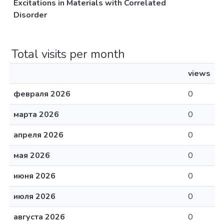
Excitations in Materials with Correlated
Disorder
Total visits per month
views
февраля 2026
0
марта 2026
0
апреля 2026
0
мая 2026
0
июня 2026
0
июля 2026
0
августа 2026
0