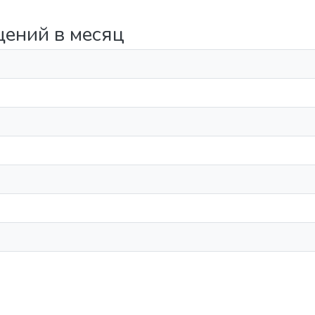
щений в месяц