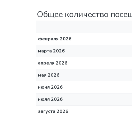
Общее количество посе
февраля 2026
марта 2026
апреля 2026
мая 2026
июня 2026
июля 2026
августа 2026