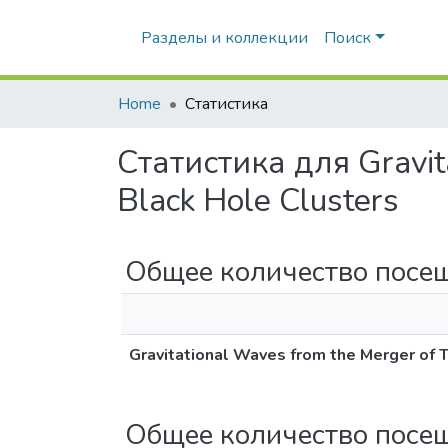
Разделы и коллекции
Поиск
Home
Статистика
Статистика для Gravit
Black Hole Clusters
Общее количество посе
Gravitational Waves from the Merger of 
Общее количество посе