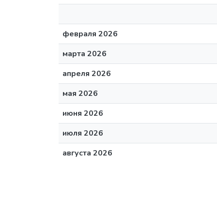
февраля 2026
марта 2026
апреля 2026
мая 2026
июня 2026
июля 2026
августа 2026